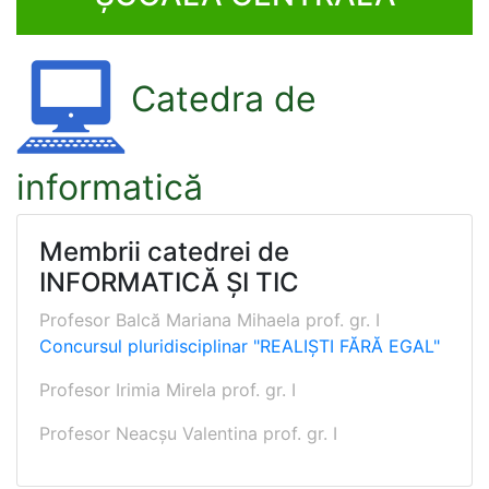
Catedra de
informatică
Membrii catedrei de
INFORMATICĂ ȘI TIC
Profesor Balcă Mariana Mihaela prof. gr. I
Concursul pluridisciplinar "REALIȘTI FĂRĂ EGAL"
Profesor Irimia Mirela prof. gr. I
Profesor Neacșu Valentina prof. gr. I