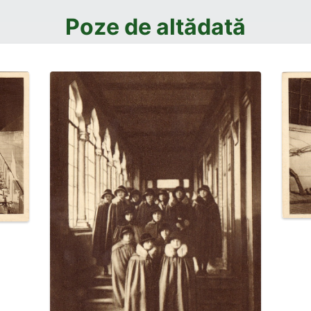
Poze de altădată