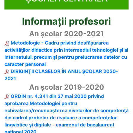
Informații profesori
An școlar 2020-2021
Metodologie - Cadru privind desfășurarea
activităţilor didactice prin intermediul tehnologiei şi al
Internetului, precum și pentru prelucrarea datelor cu
caracter personal
DIRIGINȚII CLASELOR ÎN ANUL ȘCOLAR 2020-
2021
An școlar 2019-2020
ORDIN nr. 4.341 din 27 mai 2020 privind
aprobarea Metodologiei pentru
echivalarea/recunoaşterea nivelurilor de competenţă
din cadrul probelor de evaluare a competenţelor
lingvistice şi digitale - examenul de bacalaureat
naţional 2020