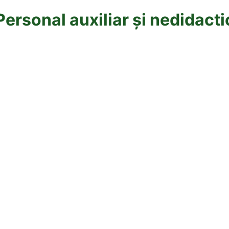
Personal auxiliar și nedidacti